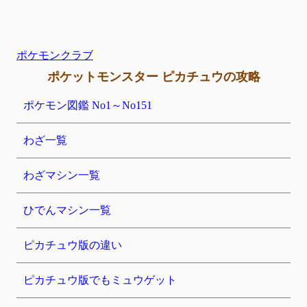
ポケモンクラブ
ポケットモンスター ピカチュウの攻略
ポケモン図鑑 No1～No151
わざ一覧
わざマシン一覧
ひでんマシン一覧
ピカチュウ版の違い
ピカチュウ版でもミュウゲット