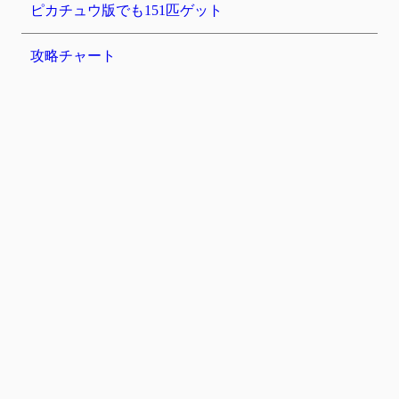
ピカチュウ版でも151匹ゲット
攻略チャート