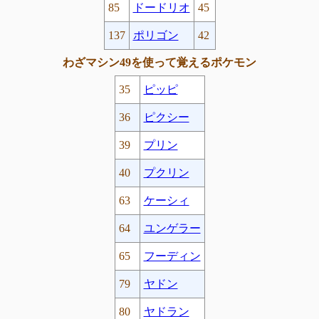
85
ドードリオ
45
137
ポリゴン
42
わざマシン49を使って覚えるポケモン
35
ピッピ
36
ピクシー
39
プリン
40
プクリン
63
ケーシィ
64
ユンゲラー
65
フーディン
79
ヤドン
80
ヤドラン